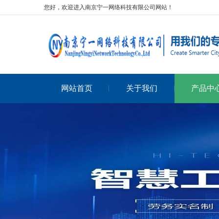
您好，欢迎进入南京宁一网络科技有限公司网站！
网站首页
关于我们
产品中