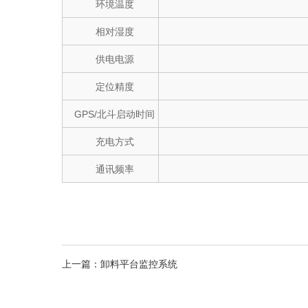
环境温度
相对湿度
供电电源
定位精度
GPS/北斗启动时间
充电方式
通讯频率
上一篇：卸料平台监控系统