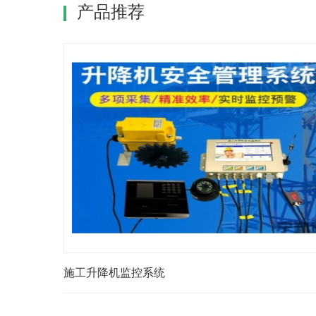
产品推荐
施工升降机监控系统