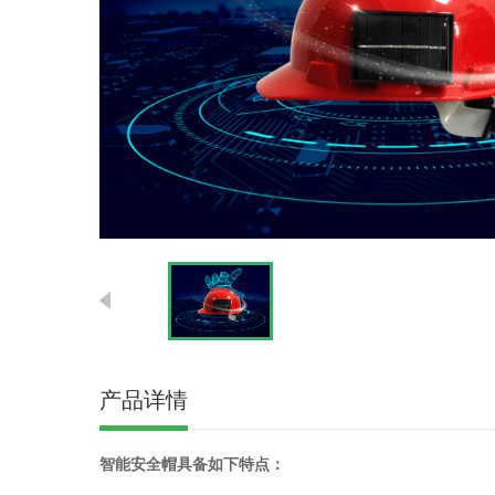
产品详情
智能安全帽具备如下特点：